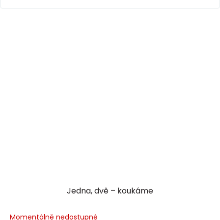
Jedna, dvě – koukáme
Momentálně nedostupné