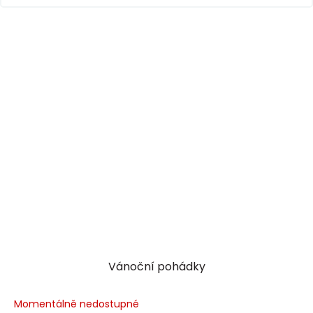
Vánoční pohádky
Momentálně nedostupné