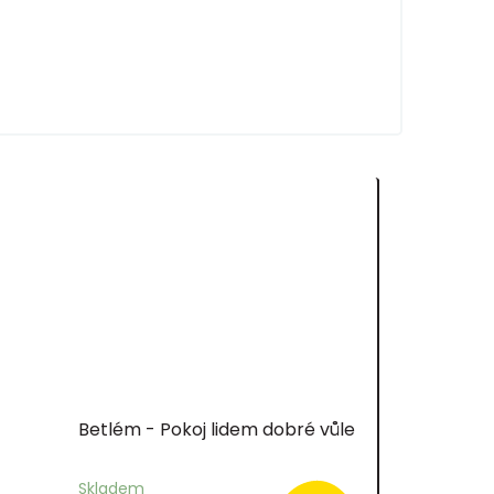
Betlém - Pokoj lidem dobré vůle
Skladem