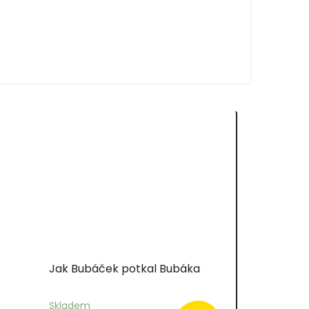
Jak Bubáček potkal Bubáka
Skladem