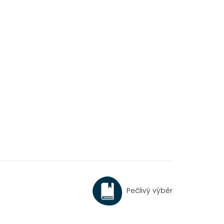
Pečlivý výběr