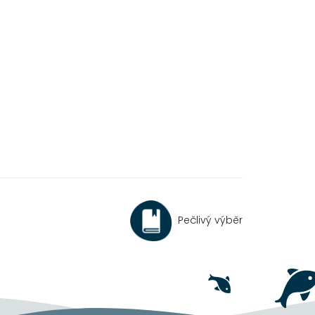
Pečlivý výběr