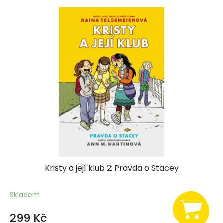
Kristy a její klub 2: Pravda o Stacey
Skladem
299 Kč