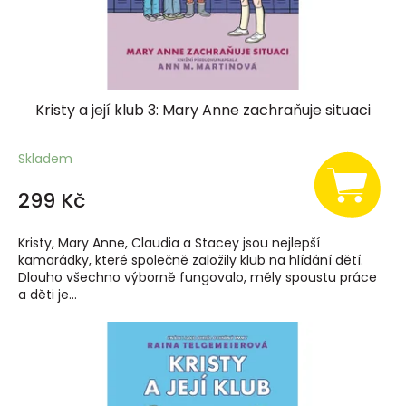
Kristy a její klub 3: Mary Anne zachraňuje situaci
Skladem
299 Kč
Kristy, Mary Anne, Claudia a Stacey jsou nejlepší
kamarádky, které společně založily klub na hlídání dětí.
Dlouho všechno výborně fungovalo, měly spoustu práce
a děti je...