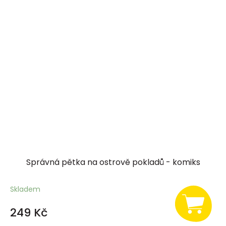
Správná pětka na ostrově pokladů - komiks
Skladem
249 Kč