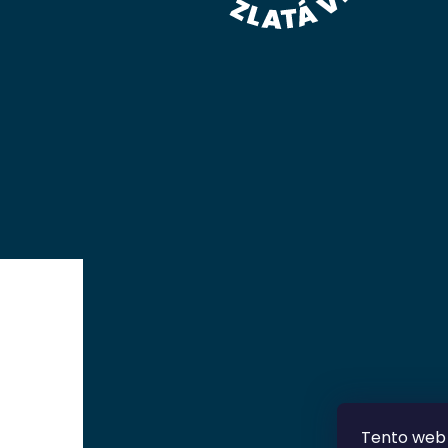
Tento web 