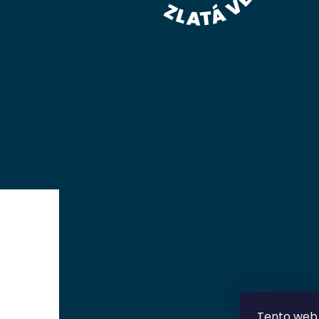
Tento web 