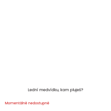
Lední medvídku, kam pluješ?
Momentálně nedostupné