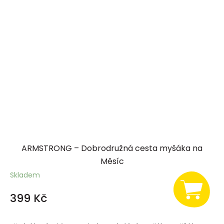
ARMSTRONG – Dobrodružná cesta myšáka na
Měsíc
Skladem
399 Kč