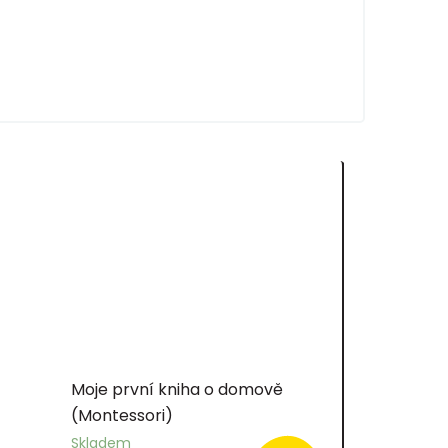
Moje první kniha o domově
(Montessori)
Skladem