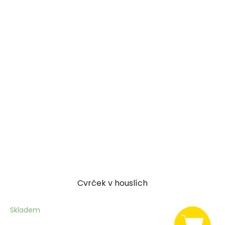
Cvrček v houslích
Skladem