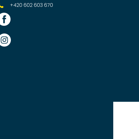
+420 602 603 670