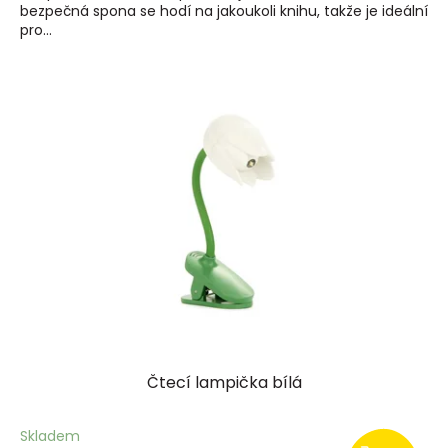
bezpečná spona se hodí na jakoukoli knihu, takže je ideální
pro...
Čtecí lampička bílá
Skladem