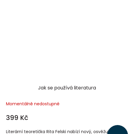
Jak se používá literatura
Momentálně nedostupné
399 Kč
Literární teoretička Rita Felski nabízí nový, osvěžující