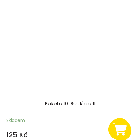
Raketa 10: Rock'n'roll
Skladem
125 Kč