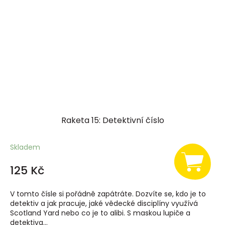
Raketa 15: Detektivní číslo
Skladem
125 Kč
V tomto čísle si pořádně zapátráte. Dozvíte se, kdo je to
detektiv a jak pracuje, jaké vědecké disciplíny využívá
Scotland Yard nebo co je to alibi. S maskou lupiče a
detektiva...