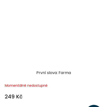
První slova: Farma
Momentálně nedostupné
249 Kč