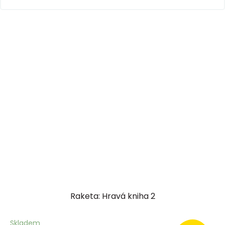
Raketa: Hravá kniha 2
Skladem