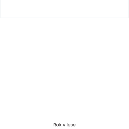
Rok v lese