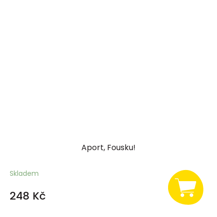
Aport, Fousku!
Skladem
248 Kč