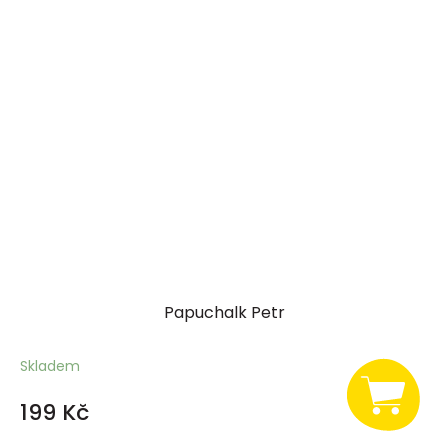
Papuchalk Petr
Skladem
199 Kč