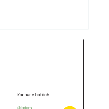
Kocour v botách
Skladem