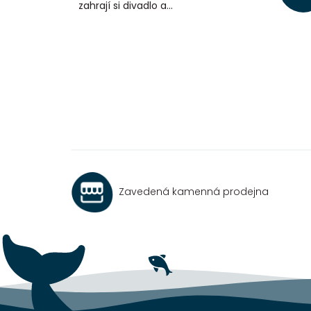
zahrají si divadlo a...
Zavedená kamenná prodejna