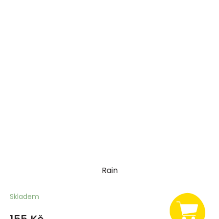
Rain
Skladem