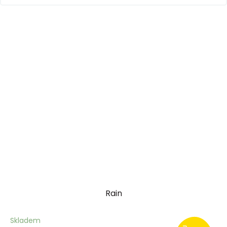
Rain
Skladem