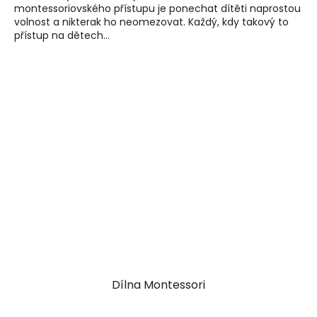
montessoriovského přístupu je ponechat dítěti naprostou
volnost a nikterak ho neomezovat. Každý, kdy takový to
přístup na dětech...
Dílna Montessori