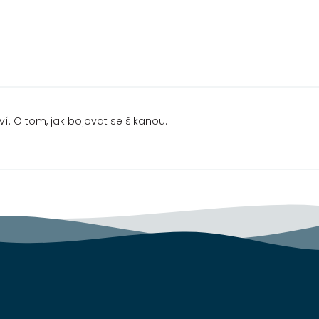
 ví. O tom, jak bojovat se šikanou.