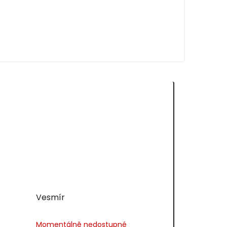
Vesmír
Momentálně nedostupné