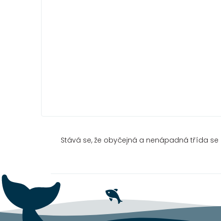
Stává se, že obyčejná a nenápadná třída se 