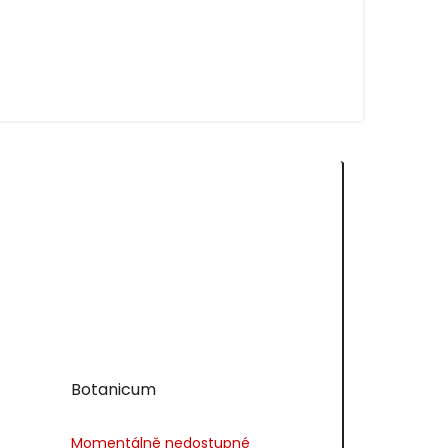
Botanicum
Momentálně nedostupné