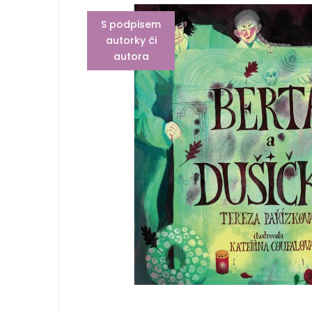
S podpisem
autorky či
autora