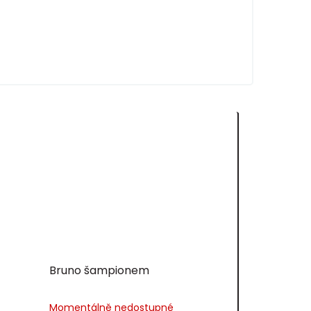
Bruno šampionem
Momentálně nedostupné