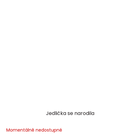
Jedlička se narodila
Momentálně nedostupné