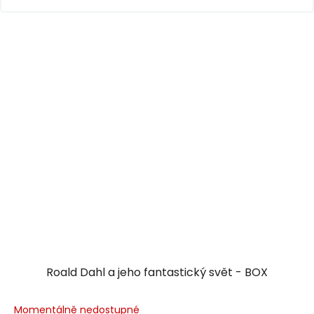
Roald Dahl a jeho fantastický svět - BOX
Momentálně nedostupné