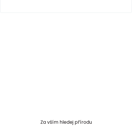
Za vším hledej přírodu