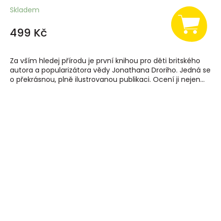
Skladem
499 Kč
Za vším hledej přírodu je první knihou pro děti britského
autora a popularizátora vědy Jonathana Droriho. Jedná se
o překrásnou, plně ilustrovanou publikaci. Ocení ji nejen...