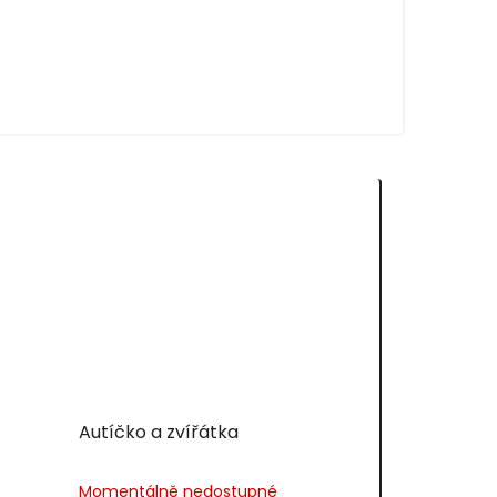
Autíčko a zvířátka
Momentálně nedostupné