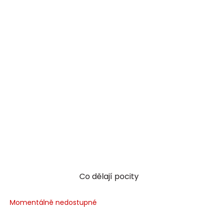
Co dělají pocity
Momentálně nedostupné