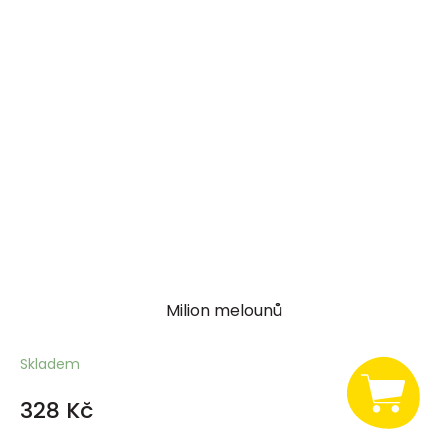
Milion melounů
Skladem
328 Kč