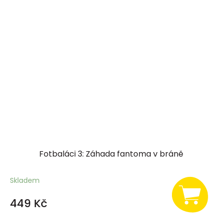
Fotbaláci 3: Záhada fantoma v bráně
Skladem
449 Kč