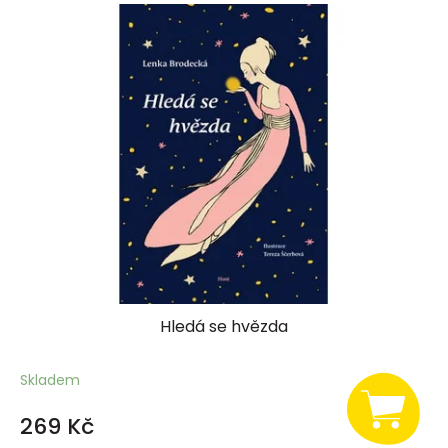
Hledá se hvězda
Skladem
269 Kč