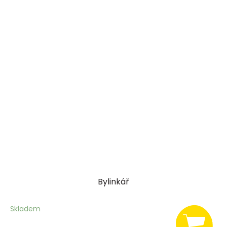
Bylinkář
Skladem