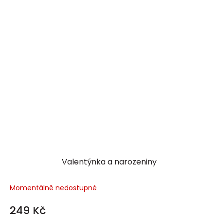
Valentýnka a narozeniny
Momentálně nedostupné
249 Kč