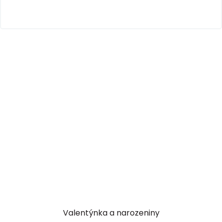
Valentýnka a narozeniny