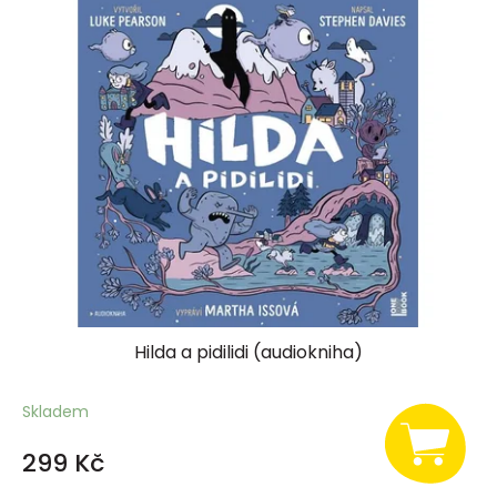
Hilda a pidilidi (audiokniha)
Skladem
299 Kč