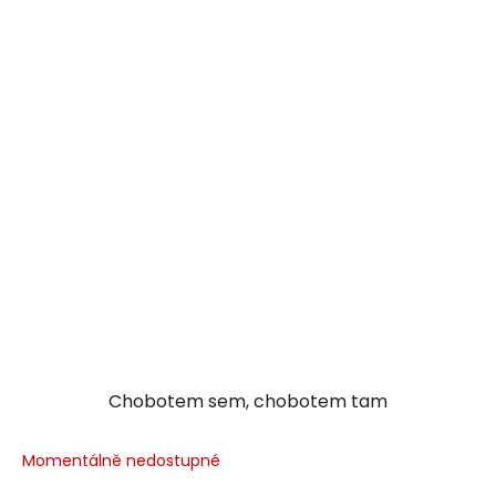
Chobotem sem, chobotem tam
Momentálně nedostupné