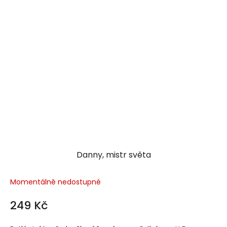
Danny, mistr světa
Momentálně nedostupné
249 Kč