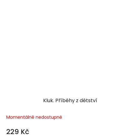
Kluk. Příběhy z dětství
Momentálně nedostupné
229 Kč