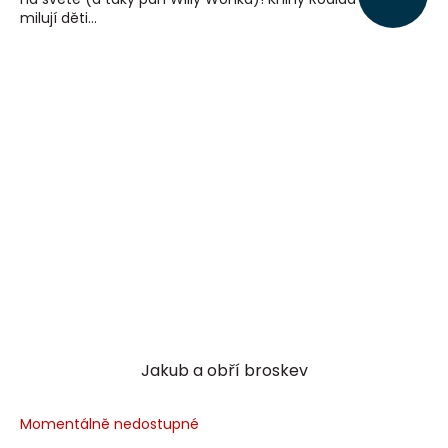
milují děti...
Jakub a obří broskev
Momentálně nedostupné