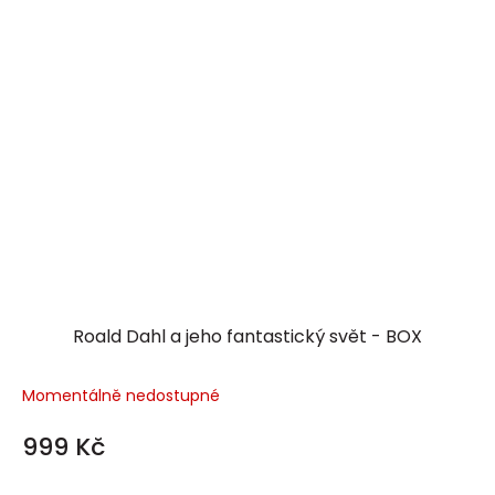
Roald Dahl a jeho fantastický svět - BOX
Momentálně nedostupné
999 Kč