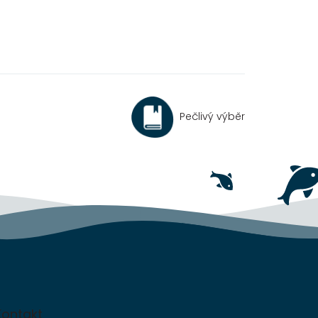
Pečlivý výběr
Kontakt